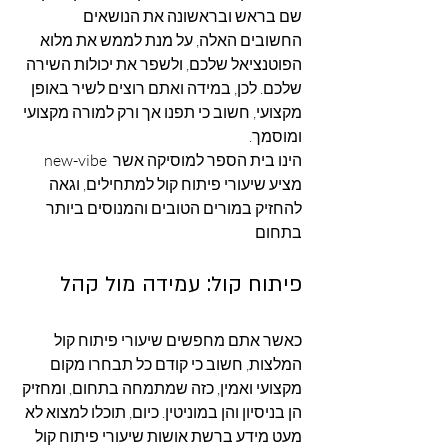
שם בראש ובראשונה את הנושאים 
החשובים האלה, על מנת לממש את מלוא 
הפוטנציאל שלכם, ולשפר את יכולות השירה 
שלכם. לכן, במידה ואתם רוצים לשיר באופן 
מקצועי, חשוב כי תפנו אך ורק למורה מקצועי 
ומוסמך. 
new-vibe הינו בית הספר למוסיקה אשר 
מציע שיעורי פיתוח קול למתחילים, וגאה 
להחזיק במורים הטובים והמנוסים ביותר 
בתחום
פיתוח קול: עמידה מול קהל 
כאשר אתם מחפשים שיעורי פיתוח קול 
המלצות, חשוב כי קודם כל תבחרו מקום 
מקצועי ואמין, כזה שמתמחה בתחום, ומחזיק 
הן בניסיון והן במוניטין. כיום, תוכלו למצוא לא 
מעט מידע ברשת אושות שיעורי פיתוח קול 