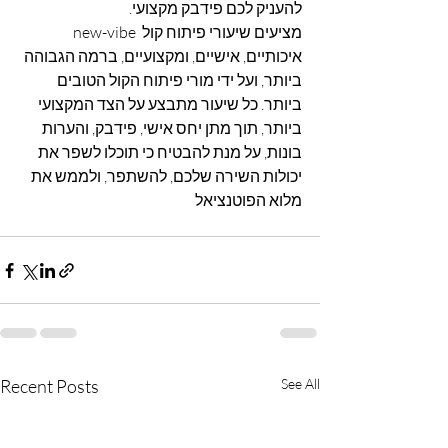
להעניק לכם פידבק מקצועי. 
new-vibe מציעים שיעורי פיתוח קול 
איכותיים, אישיים, ומקצועיים, ברמה הגבוהה 
ביותר, ועל ידי מורי פיתוח הקול הטובים 
ביותר. כל שיעור מתבצע על הצד המקצועי 
ביותר, תוך מתן יחס אישי, פידבק, והערות 
בונות, על מנת להבטיח כי תוכלו לשפר את 
יכולות השירה שלכם, להשתפר, ולממש את 
מלוא הפוטנציאל
Recent Posts
See All