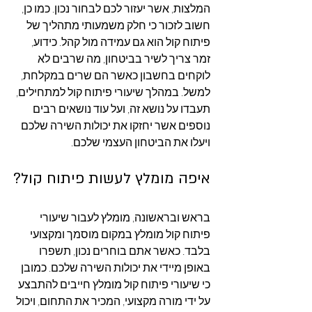
המלצות, אשר יעזור לכם לבחור נכון. כמו כן, 
חשוב לזכור כי חלק משמעותי מתהליך של 
פיתוח קול הוא גם עמידה מול קהל. כידוע, 
זמר צריך לשיר בביטחון, מה שרבים לא 
לוקחים בחשבון כאשר הם שרים במקלחת, 
למשל. במהלך שיעורי פיתוח קול למתחילים, 
תעבדו על נושא זה, ועל עוד נושאים רבים 
נוספים אשר יחזקו את יכולות השירה שלכם 
ויעלו את הביטחון העצמי שלכם. 
איפה מומלץ לעשות פיתוח קול?
בראש ובראשונה, מומלץ לעבור שיעורי 
פיתוח קול מומלץ במקום מוסמך ומקצועי 
בלבד. כאשר אתם בוחרים נכון, תשפרו 
באופן מיידי את יכולות השירה שלכם. כמובן 
כי שיעורי פיתוח קול מומלץ חייבים להתבצע 
על ידי מורה מקצועי, המכיר את התחום, ויכול 