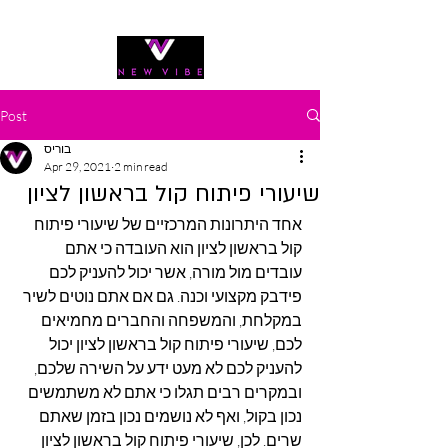
054-540-9347
Post
בוריס
Apr 29, 2021
2 min read
שיעורי פיתוח קול בראשון לציון
אחד היתרונות המרכזיים של שיעורי פיתוח 
קול בראשון לציון הוא העובדה כי אתם 
עובדים מול מורה, אשר יכול להעניק לכם 
פידבק מקצועי וכנה. גם אם אתם נוטים לשיר 
במקלחת, והמשפחה והחברים מחמיאים 
לכם, שיעורי פיתוח קול בראשון לציון יכול 
להעניק לכם לא מעט ידע על השירה שלכם, 
ובמקרים רבים תגלו כי אתם לא משתמשים 
נכון בקול, ואף לא נושמים נכון בזמן שאתם 
שרים. לכן, שיעורי פיתוח קול בראשון לציון 