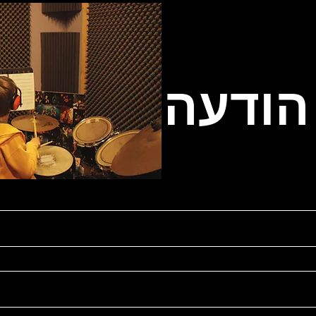
הודעה