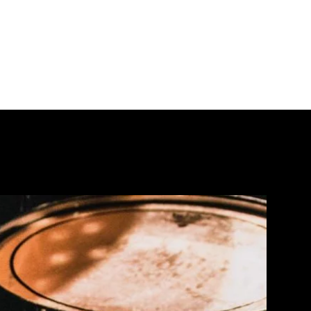
חדר חזרות
בלוג
אולם להשכרה
אודות