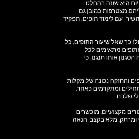
ום היא שונה בהחלט,
יהם מצטרפות כמובן גם
שיר! עם לימוד תופים, תפקיד
! כך שאל שיעור התופים, כל
התופים מתאימים לכל
הסגנון אותו תנגנו, כי
ים והחזקה נכונה של מקלות
מתחילים ומתקדמים כאחד.
לי שלכם.
מורים מקצועיים, מוכשרים
י ומרתק, מלא בקצב, הנאה