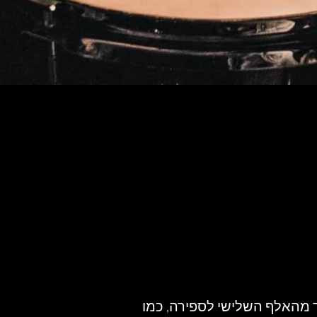
ר מהאלף השלישי לספירה, כמו