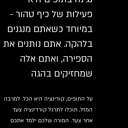
פעילות של כיף טהור -
במיוחד כשאתם מנגנים
בלהקה. אתם נותנים את
הספירה, ואתם אלה
שמחזיקים בהגה
על התופים, קודינציה היא הכל. למרבה
המזל, תוכלו לתרגל קורדינציה צעד
אחר צעד. המורה שלכם ילמד אתכם