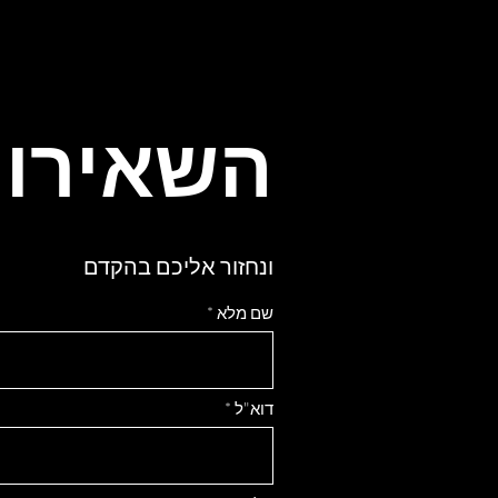
השאירו 
ונחזור אליכם בהקדם
שם מלא
דוא"ל