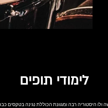
לימודי תופים
ולו היסטוריה רבה ומגוונת הכוללת נגינה בטקסים כב