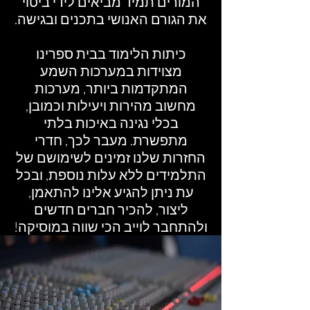
המורים תמיד מביאים לידי ביטוי
את הגורם האנושי בתכנים ובגישה.
​כיתות הלימוד בבית ספרינו
מצוידות במערכות השמע
המתקדמות ביותר, מערכות
מחשוב מהירות ויעילות וכמובן,
בכלי נגינה באיכות בלתי
מתפשרת. מעבר לכך, חדרי
החזרות שלנו זמינים לשימושם של
התלמידים ללא עלות נוספת, ובכל
עת ניתן להגיע אלינו להתאמן,
ליצור, להכיר חברים חדשים
ולהתחבר לוייב הכי שווה במוסיקה!