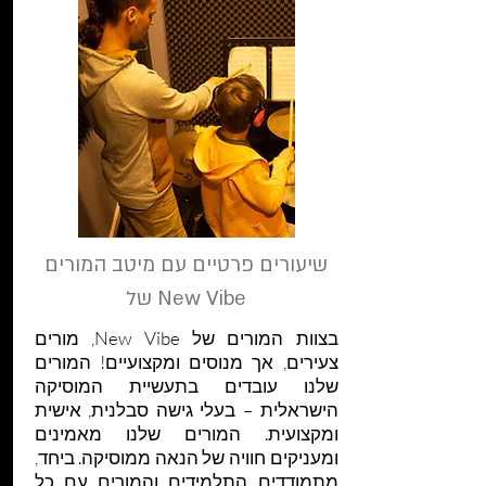
שיעורים פרטיים עם מיטב המורים
של New Vibe
בצוות המורים של New Vibe, מורים
צעירים, אך מנוסים ומקצועיים! המורים
שלנו עובדים בתעשיית המוסיקה
הישראלית – בעלי גישה סבלנית, אישית
ומקצועית. המורים שלנו מאמינים
ומעניקים חוויה של הנאה ממוסיקה. ביחד,
מתמודדים התלמידים והמורים עם כל