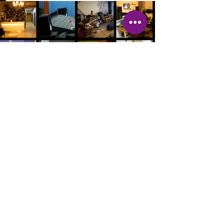
מה חדש
שיעורי גיטרה למתחילים