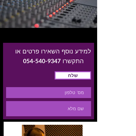
למידע נוסף השאירו פרטים או
התקשרו
054-540-9347
שלח