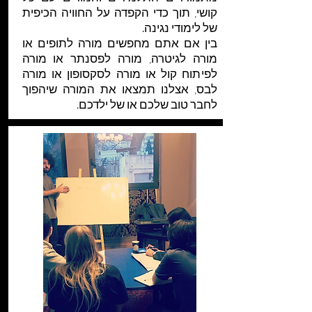
קושי, תוך כדי הקפדה על החוויה הכיפית
של לימודי נגינה.
בין אם אתם מחפשים מורה לתופים או
מורה לגיטרה, מורה לפסנתר או מורה
לפיתוח קול או מורה לסקסופון או מורה
לבס, אצלנו תמצאו את המורה שיהפוך
לחבר טוב שלכם או של ילדכם.