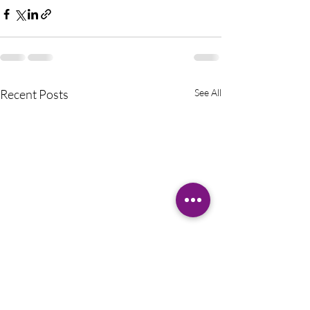
Recent Posts
See All