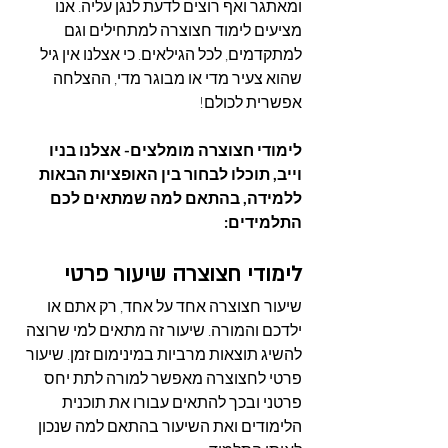
ומאתגר ואף רוצים לדעת לנגן עליה. אנו 
מציעים לימוד חצוצרה למתחילים וגם 
למתקדמים, לכל הגילאים. כי אצלנו אין גיל 
שהוא צעיר מדי או מבוגר מדי, ההצלחה 
אפשרית לכולם!
לימודי חצוצרה מומלצים- אצלנו בניו 
וייב, תוכלו לבחור בין האופציות הבאות 
ללמידה, בהתאם למה שמתאים לכם 
התלמידים:
לימודי חצוצרה שיעור פרטי
שיעור חצוצרה אחד על אחד, רק אתם או 
ילדכם והמורה. שיעור זה מתאים למי שרוצה 
להשיג תוצאות מרביות במינימום זמן. שיעור 
פרטי לחצוצרה מאפשר למורה לתת יחס 
פרטני ובכך להתאים עבורו את תוכנית 
הלימודים ואת השיעור בהתאם למה שנכון 